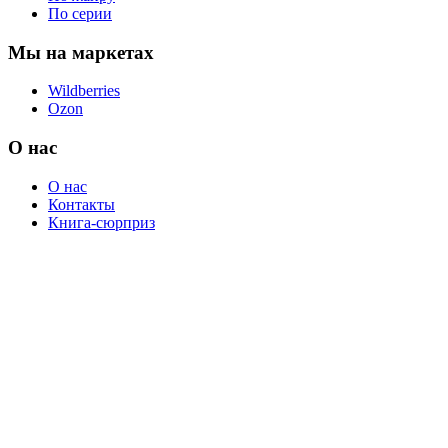
По серии
Мы на маркетах
Wildberries
Ozon
О нас
О нас
Контакты
Книга-сюрприз