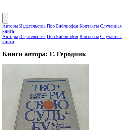
Авторы
Издательства
Про Библиофан
Контакты
Случайная
книга
Авторы
Издательства
Про Библиофан
Контакты
Случайная
книга
Книги автора: Г. Геродник