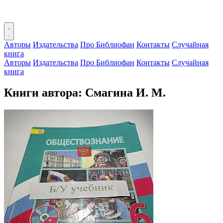
Авторы
Издательства
Про Библиофан
Контакты
Случайная
книга
Авторы
Издательства
Про Библиофан
Контакты
Случайная
книга
Книги автора: Смагина И. М.