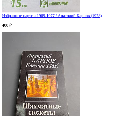
Избранные партии 1969-1977 / Анатолий Карпов (1978)
400 ₽