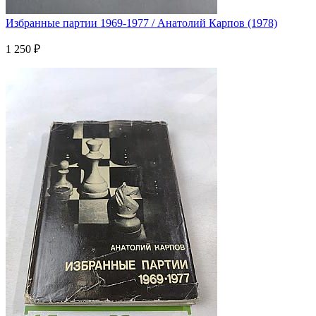
Избранные партии 1969-1977 / Анатолий Карпов (1978)
1 250 ₽