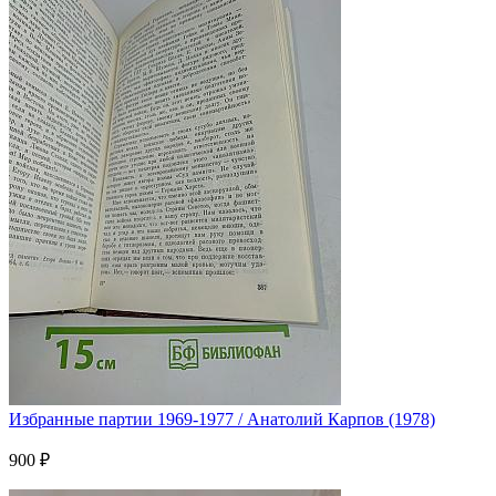
Избранные партии 1969-1977 / Анатолий Карпов (1978)
900 ₽