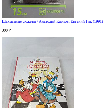
Шахматные сюжеты / Анатолий Карпов, Евгений Гик (1991)
300 ₽