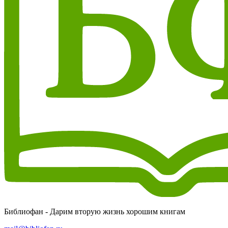
Библиофан - Дарим вторую жизнь хорошим книгам