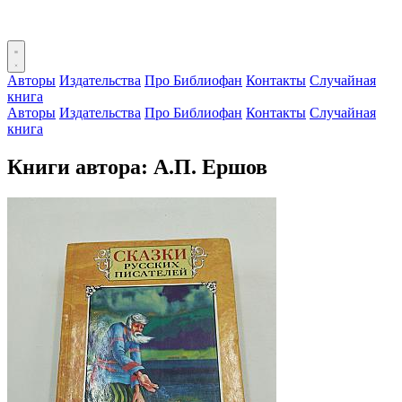
Авторы
Издательства
Про Библиофан
Контакты
Случайная
книга
Авторы
Издательства
Про Библиофан
Контакты
Случайная
книга
Книги автора: А.П. Ершов