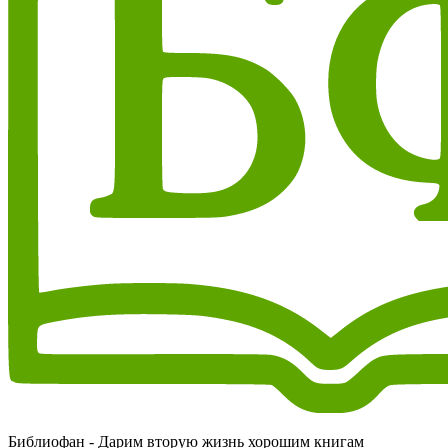
Библиофан - Дарим вторую жизнь хорошим книгам