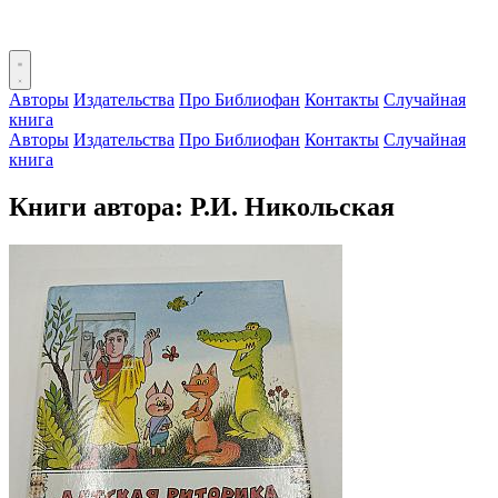
Авторы
Издательства
Про Библиофан
Контакты
Случайная
книга
Авторы
Издательства
Про Библиофан
Контакты
Случайная
книга
Книги автора: Р.И. Никольская