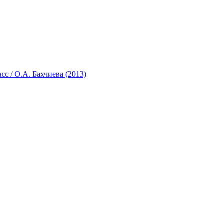
с / О.А. Бахчиева (2013)