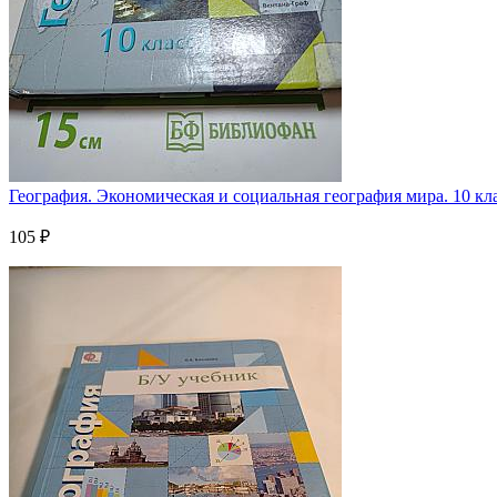
География. Экономическая и социальная география мира. 10 клас
105 ₽