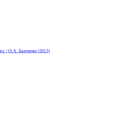
с / О.А. Бахчиева (2013)