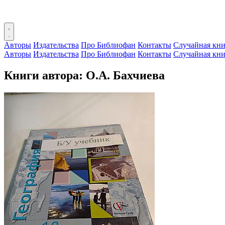
Авторы
Издательства
Про Библиофан
Контакты
Случайная кни
Авторы
Издательства
Про Библиофан
Контакты
Случайная кни
Книги автора: О.А. Бахчиева