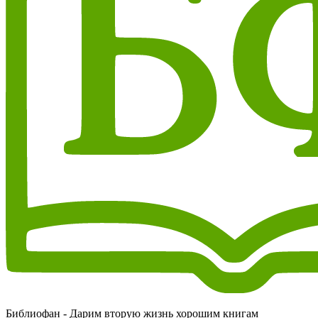
Библиофан - Дарим вторую жизнь хорошим книгам