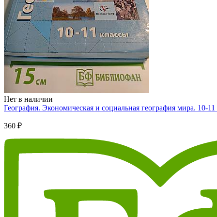
Нет в наличии
География. Экономическая и социальная география мира. 10-11 
360 ₽