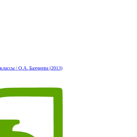
классы / О.А. Бахчиева (2013)