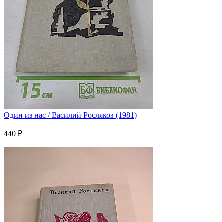
Один из нас / Василий Росляков (1981)
440 ₽