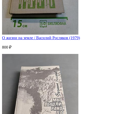
О жизни на земле / Василий Росляков (1979)
800 ₽