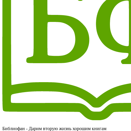
Библиофан - Дарим вторую жизнь хорошим книгам