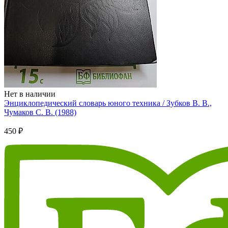
Нет в наличии
Энциклопедический словарь юного техника / Зубков В. В.,
Чумаков С. В. (1988)
450 ₽