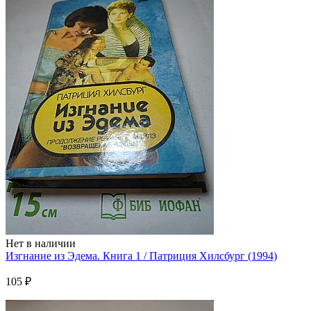
Нет в наличии
Изгнание из Эдема. Книга 1 / Патриция Хилсбург (1994)
105 ₽