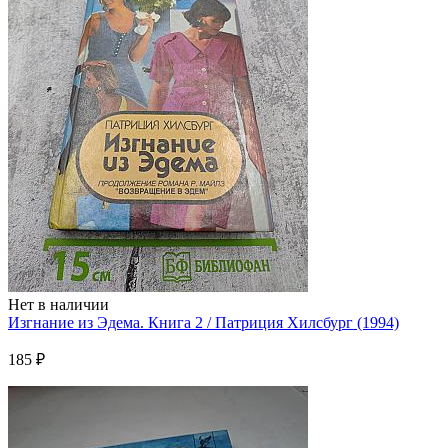
Нет в наличии
Изгнание из Эдема. Книга 2 / Патриция Хилсбург (1994)
185 ₽