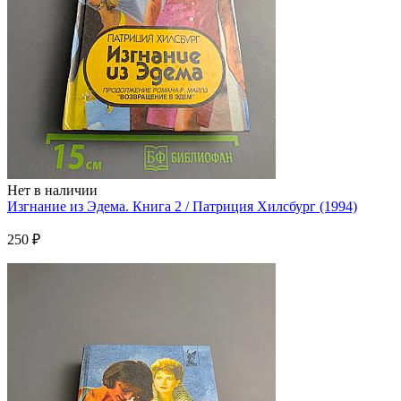
Нет в наличии
Изгнание из Эдема. Книга 2 / Патриция Хилсбург (1994)
250 ₽