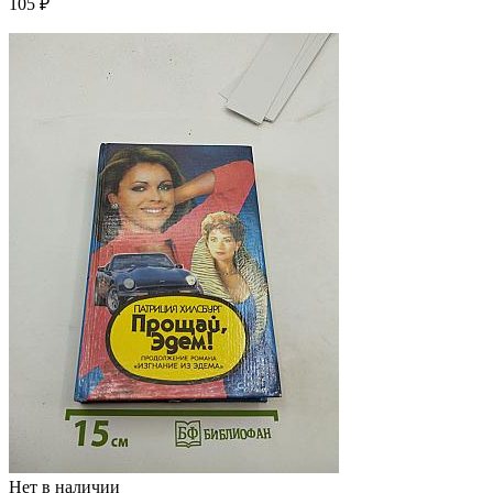
105 ₽
Нет в наличии