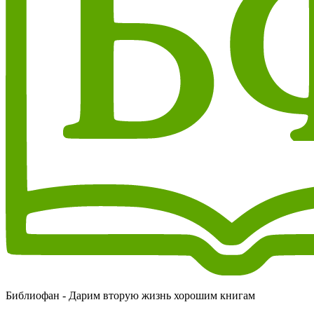
Библиофан - Дарим вторую жизнь хорошим книгам