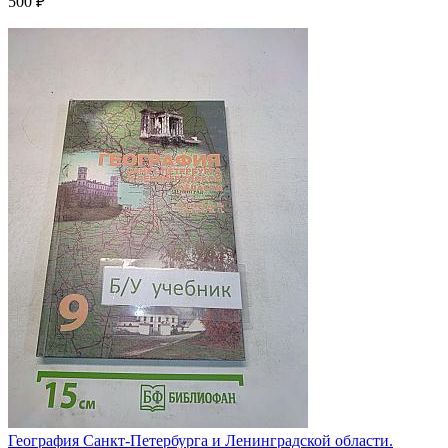
500 ₽
География Санкт-Петербурга и Ленинградской области.