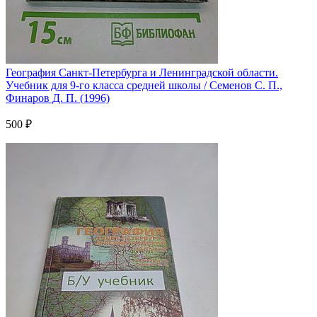
География Санкт-Петербурга и Ленинградской области.
Учебник для 9-го класса средней школы / Семенов С. П.,
Финаров Д. П. (1996)
500 ₽