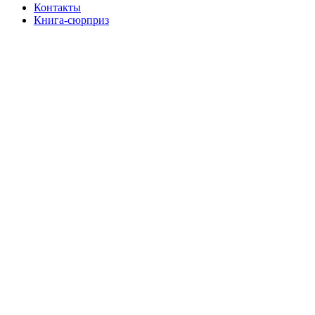
Контакты
Книга-сюрприз