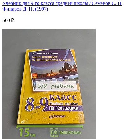
Учебник для 9-го класса средней школы / Семенов С. П.,
Финаров Д. П. (1997)
500 ₽