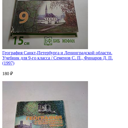
География Санкт-Петербурга и Ленинградской области.
Учебник для 9-го класса / Семенов С. П., Финаров Д. П.
(1997)
180 ₽