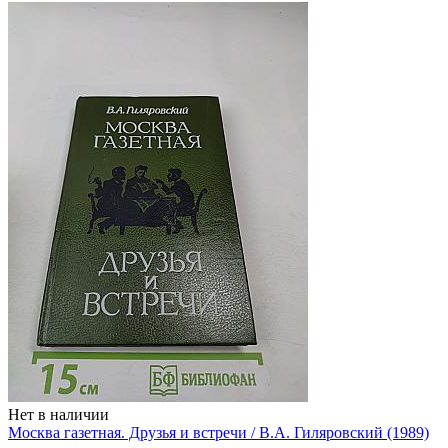
Нет в наличии
Москва газетная. Друзья и встречи / В.А. Гиляровский (1989)