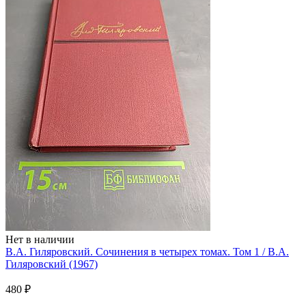
Нет в наличии
В.А. Гиляровский. Сочинения в четырех томах. Том 1 / В.А.
Гиляровский (1967)
480 ₽