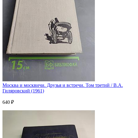
Москва и москвичи. Друзья и встречи. Том третий / В.А.
Гиляровский (1961)
640 ₽