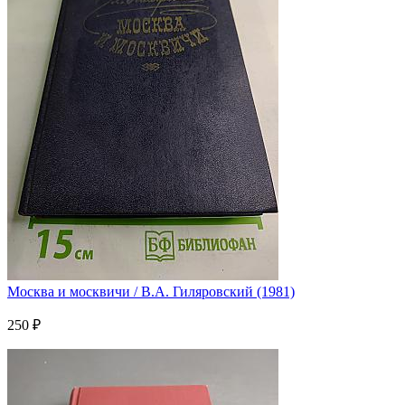
Москва и москвичи / В.А. Гиляровский (1981)
250 ₽