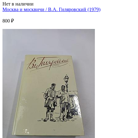
Нет в наличии
Москва и москвичи / В.А. Гиляровский (1979)
800 ₽