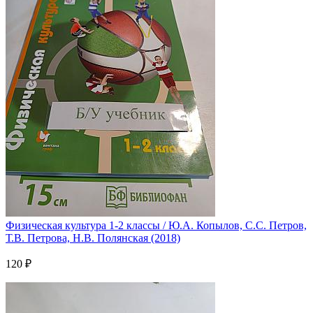
Физическая культура 1-2 классы / Ю.А. Копылов, С.С. Петров,
Т.В. Петрова, Н.В. Полянская (2018)
120 ₽