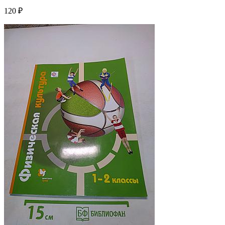
120 ₽