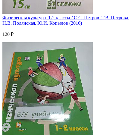
Физическая культура. 1-2 классы / С.С. Петров, Т.В. Петрова,
Н.В. Полянская, Ю.И. Копылов (2016)
120 ₽