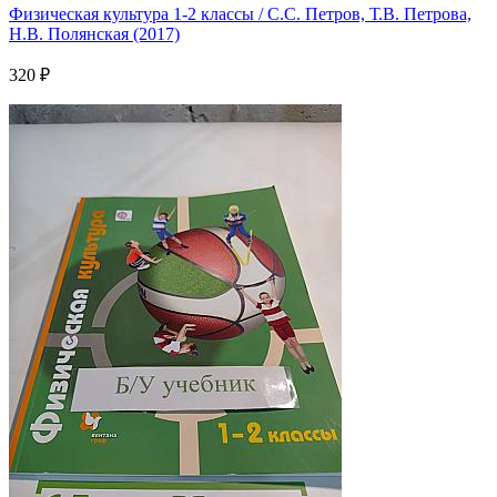
Физическая культура 1-2 классы / С.С. Петров, Т.В. Петрова,
Н.В. Полянская (2017)
320 ₽