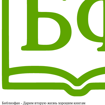
Библиофан - Дарим вторую жизнь хорошим книгам