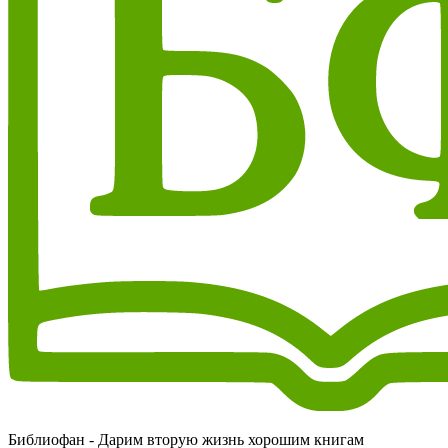
Библиофан - Дарим вторую жизнь хорошим книгам