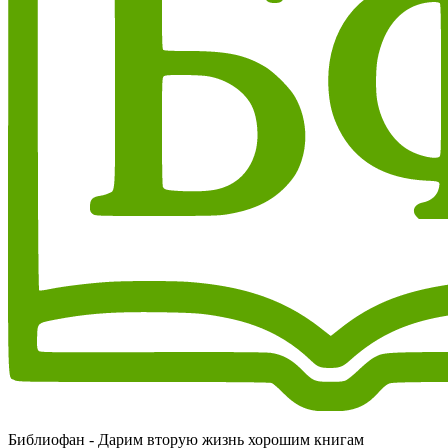
Библиофан - Дарим вторую жизнь хорошим книгам