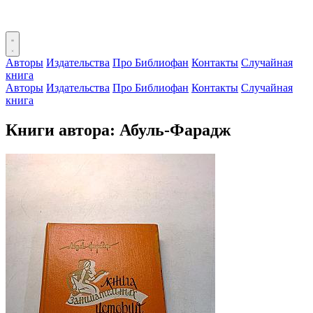
Авторы
Издательства
Про Библиофан
Контакты
Случайная
книга
Авторы
Издательства
Про Библиофан
Контакты
Случайная
книга
Книги автора: Абуль-Фарадж