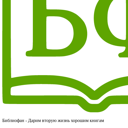
Библиофан - Дарим вторую жизнь хорошим книгам