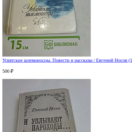
Усвятские шлемоносцы. Повести и рассказы / Евгений Носов (
500 ₽