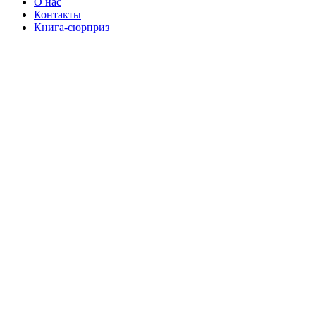
О нас
Контакты
Книга-сюрприз