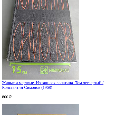
Живые и мертвые. Из записок лопатина. Том четвертый /
Константин Симонов (1968)
800 ₽