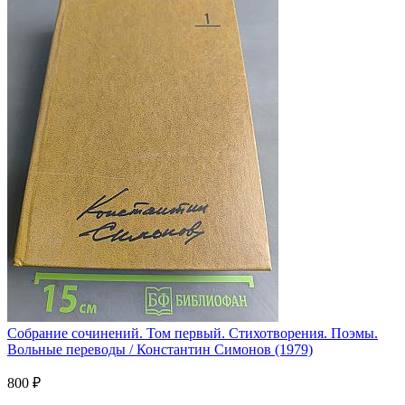
Собрание сочинений. Том первый. Стихотворения. Поэмы.
Вольные переводы / Константин Симонов (1979)
800 ₽