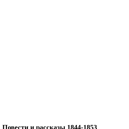
Повести и рассказы 1844-1853