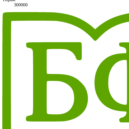
300000