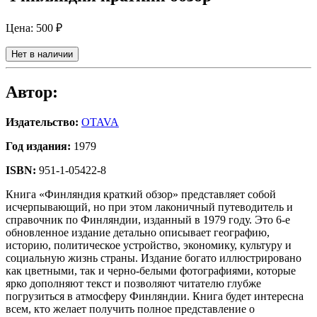
Цена:
500 ₽
Нет в наличии
Автор:
Издательство:
OTAVA
Год издания:
1979
ISBN:
951-1-05422-8
Книга «Финляндия краткий обзор» представляет собой
исчерпывающий, но при этом лаконичный путеводитель и
справочник по Финляндии, изданный в 1979 году. Это 6-е
обновленное издание детально описывает географию,
историю, политическое устройство, экономику, культуру и
социальную жизнь страны. Издание богато иллюстрировано
как цветными, так и черно-белыми фотографиями, которые
ярко дополняют текст и позволяют читателю глубже
погрузиться в атмосферу Финляндии. Книга будет интересна
всем, кто желает получить полное представление о