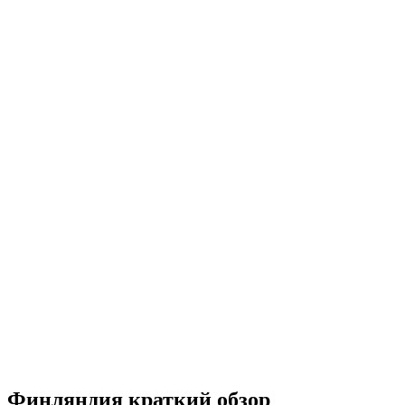
Финляндия краткий обзор