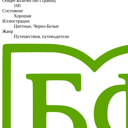
Общее количество страниц
100
Состояние
Хорошая
Иллюстрации
Цветные, Черно-Белые
Жанр
Путешествия, путеводители