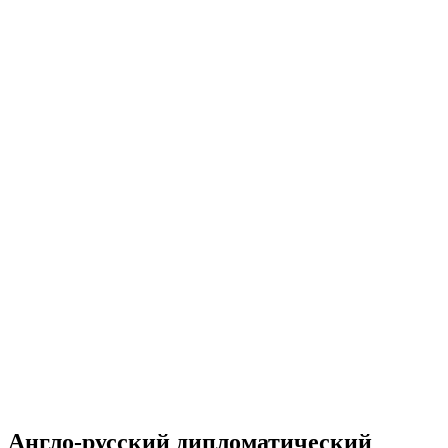
Англо-русский дипломатический