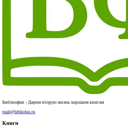
Библиофан - Дарим вторую жизнь хорошим книгам
mail@bibliofan.ru
Книги