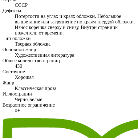
СССР
Дефекты
Потертости на углах и краях обложки. Небольшое
выцветание или загрязнение по краям твердой обложки.
Износ корешка сверху и снизу. Внутри страницы
пожелтели от времени.
Тип обложки
Твердая обложка
Основной жанр
Художественная литература
Общее количество страниц
430
Состояние
Хорошая
Жанр
Классическая проза
Иллюстрации
Черно-Белые
Возрастное ограничение
0+