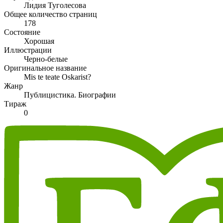
Лидия Туголесова
Общее количество страниц
178
Состояние
Хорошая
Иллюстрации
Черно-белые
Оригинальное название
Mis te teate Oskarist?
Жанр
Публицистика. Биографии
Тираж
0