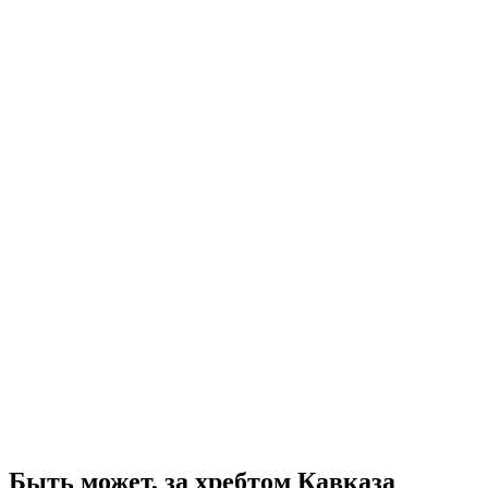
Быть может, за хребтом Кавказа