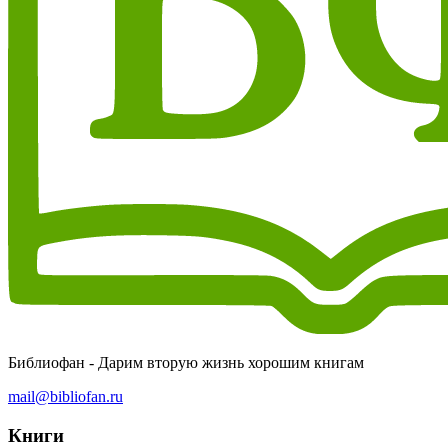
Библиофан - Дарим вторую жизнь хорошим книгам
mail@bibliofan.ru
Книги