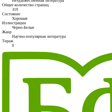
Нехудожественная литература
Общее количество страниц
319
Состояние
Хорошая
Иллюстрации
Черно-Белые
Жанр
Научно-популярная литература
Тираж
0