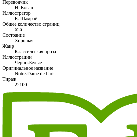
Переводчик
Н. Коган
Иллюстратор
Е. Шамрай
Общее количество страниц
656
Состояние
Хорошая
Жанр
Классическая проза
Иллюстрации
Черно-Белые
Оригинальное название
Notre-Dame de Paris
Тираж
22100