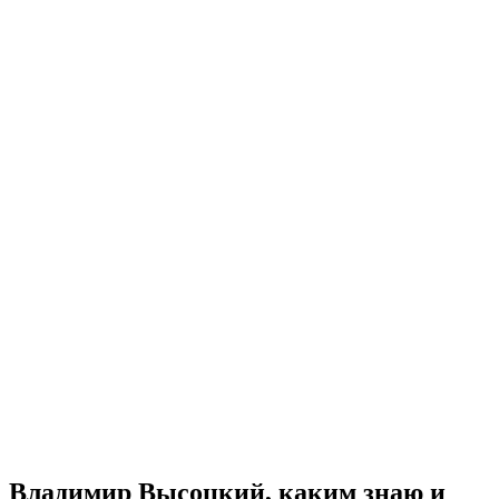
Владимир Высоцкий, каким знаю и