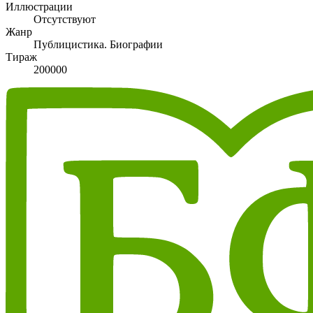
Иллюстрации
Отсутствуют
Жанр
Публицистика. Биографии
Тираж
200000