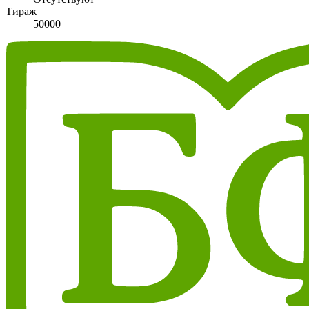
Тираж
50000