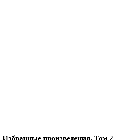
Избранные произведения. Том 2