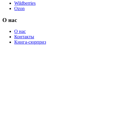
Wildberries
Ozon
О нас
О нас
Контакты
Книга-сюрприз