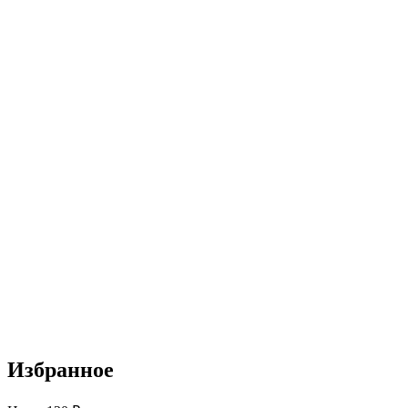
Избранное