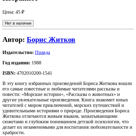
Цена:
45 ₽
Нет в наличии
Автор:
Борис Житков
Издательство:
Правда
Год издания:
1988
ISBN:
4702010200-1541
В эту книгу избранных произведений Бориса Житкова вошли
его самые известные и любимые читателями рассказы и
повести: «Морские истории», «Рассказы о животных» и
другие увлекательные произведения. Книга знакомит юных
читателей с миром приключений, морских путешествий и
удивительными историями о природе. Произведения Бориса
Житкова отличаются живым языком, захватывающими
сюжетами и глубоким пониманием детской психологии, что
делает их незаменимыми для воспитания любознательности и
храбрости.