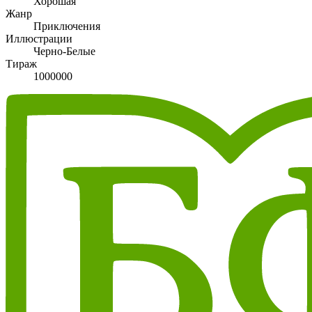
Хорошая
Жанр
Приключения
Иллюстрации
Черно-Белые
Тираж
1000000