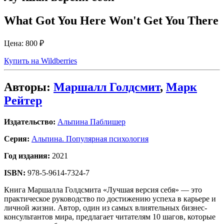
What Got You Here Won't Get You There
Цена:
800 ₽
Купить на Wildberries
Авторы:
Маршалл Голдсмит
,
Марк
Рейтер
Издательство:
Альпина Паблишер
Серия:
Альпина. Популярная психология
Год издания:
2021
ISBN:
978-5-9614-7324-7
Книга Маршалла Голдсмита «Лучшая версия себя» — это
практическое руководство по достижению успеха в карьере и
личной жизни. Автор, один из самых влиятельных бизнес-
консультантов мира, предлагает читателям 10 шагов, которые