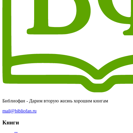
Библиофан - Дарим вторую жизнь хорошим книгам
mail@bibliofan.ru
Книги