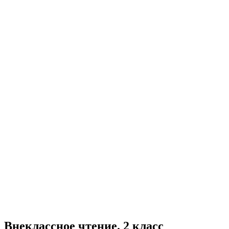
Внеклассное чтение. 2 класс