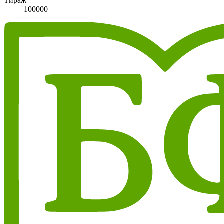
Тираж
100000