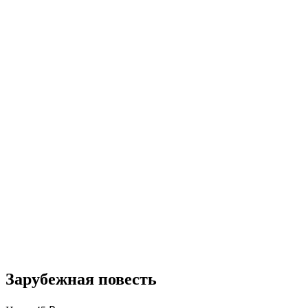
Зарубежная повесть