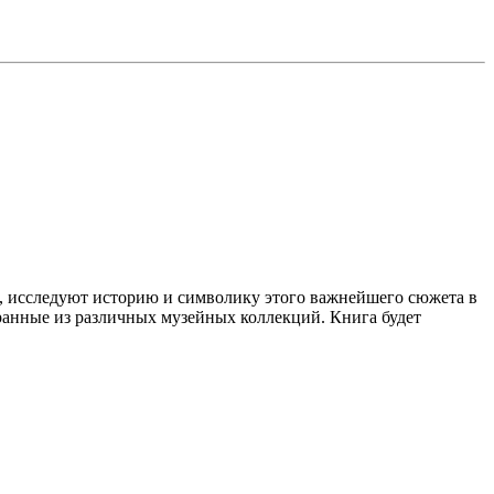
, исследуют историю и символику этого важнейшего сюжета в
ранные из различных музейных коллекций. Книга будет