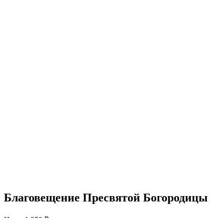
Благовещение Пресвятой Богородицы