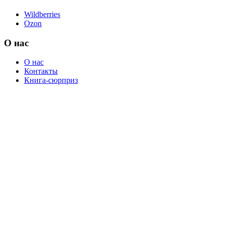
Wildberries
Ozon
О нас
О нас
Контакты
Книга-сюрприз