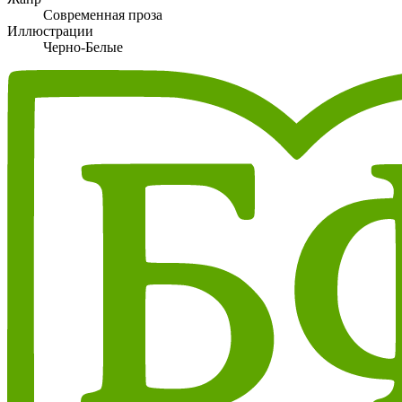
Современная проза
Иллюстрации
Черно-Белые