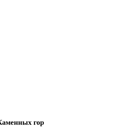
Каменных гор