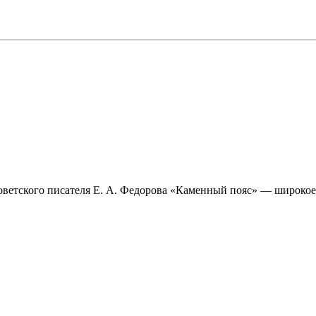
оветского писателя Е. А. Федорова «Каменный пояс» — широкое