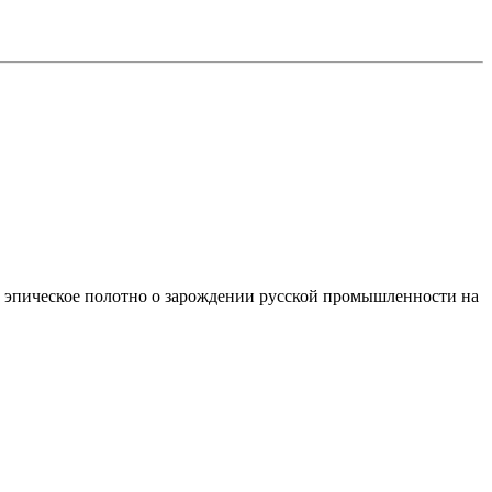
 эпическое полотно о зарождении русской промышленности на