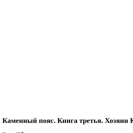
Каменный пояс. Книга третья. Хозяин 