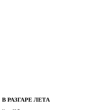
В РАЗГАРЕ ЛЕТА