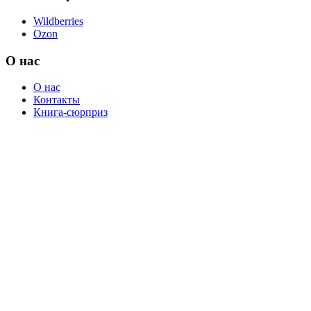
Wildberries
Ozon
О нас
О нас
Контакты
Книга-сюрприз