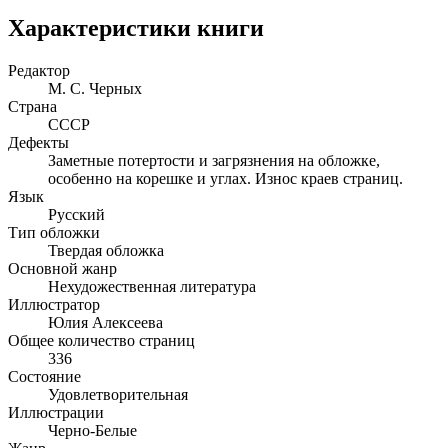
Характеристики книги
Редактор
М. С. Черных
Страна
СССР
Дефекты
Заметные потертости и загрязнения на обложке,
особенно на корешке и углах. Износ краев страниц.
Язык
Русский
Тип обложки
Твердая обложка
Основной жанр
Нехудожественная литература
Иллюстратор
Юлия Алексеева
Общее количество страниц
336
Состояние
Удовлетворительная
Иллюстрации
Черно-Белые