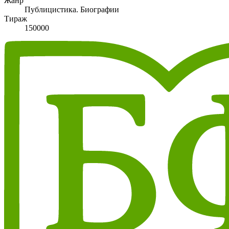
Жанр
Публицистика. Биографии
Тираж
150000