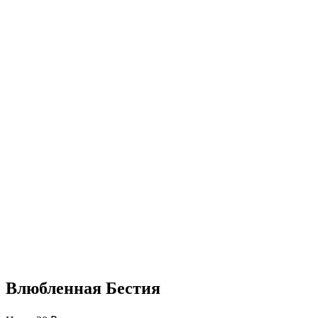
Влюбленная Бестия