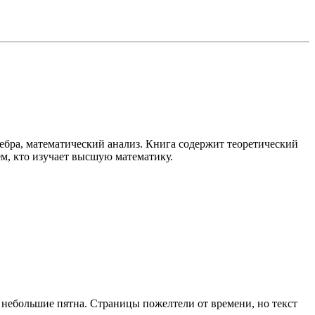
ебра, математический анализ. Книга содержит теоретический
ем, кто изучает высшую математику.
 небольшие пятна. Страницы пожелтели от времени, но текст