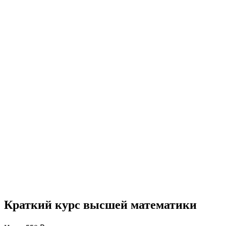
Краткий курс высшей математики