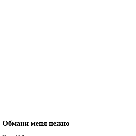
Обмани меня нежно