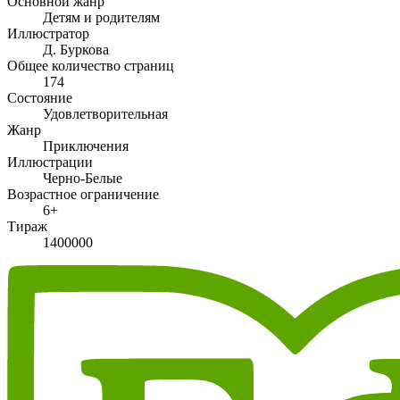
Основной жанр
Детям и родителям
Иллюстратор
Д. Буркова
Общее количество страниц
174
Состояние
Удовлетворительная
Жанр
Приключения
Иллюстрации
Черно-Белые
Возрастное ограничение
6+
Тираж
1400000