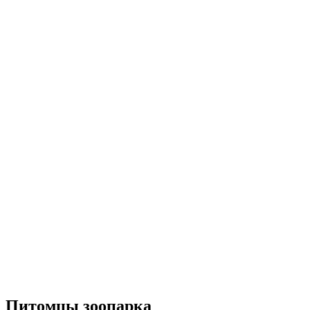
Питомцы зоопарка