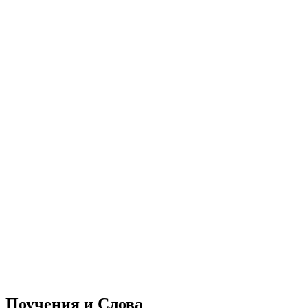
Поучения и Слова