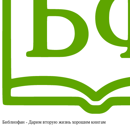
Библиофан - Дарим вторую жизнь хорошим книгам