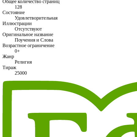
Общее количество страниц
128
Состояние
Удовлетворительная
Иллюстрации
Отсутствуют
Оригинальное название
Поучения и Слова
Возрастное ограничение
0+
Жанр
Религия
Тираж
25000