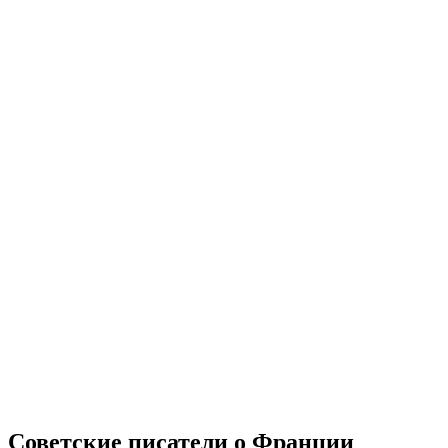
Советские писатели о Франции