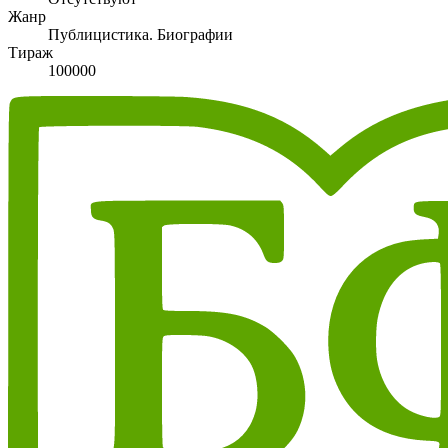
Жанр
Публицистика. Биографии
Тираж
100000