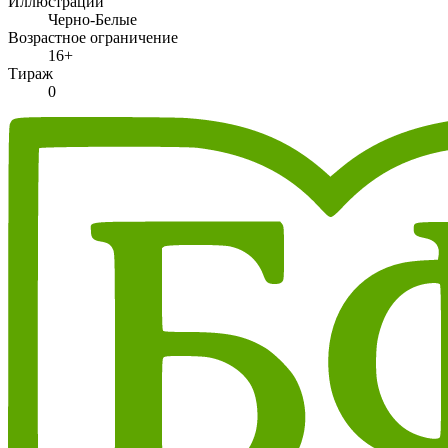
Иллюстрации
Черно-Белые
Возрастное ограничение
16+
Тираж
0