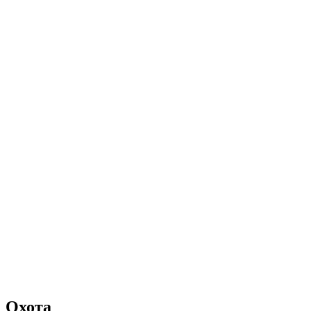
Охота