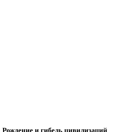
Рождение и гибель цивилизаций