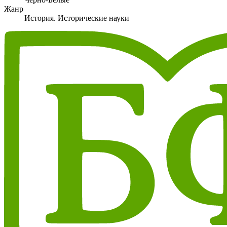
Жанр
История. Исторические науки