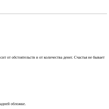
т от обстоятельств и от количества денег. Счастья не бывает
задней обложке.